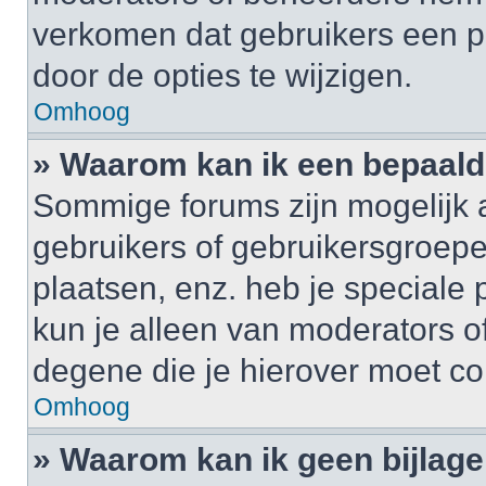
verkomen dat gebruikers een p
door de opties te wijzigen.
Omhoog
» Waarom kan ik een bepaald
Sommige forums zijn mogelijk a
gebruikers of gebruikersgroepe
plaatsen, enz. heb je speciale
kun je alleen van moderators of
degene die je hierover moet co
Omhoog
» Waarom kan ik geen bijlag