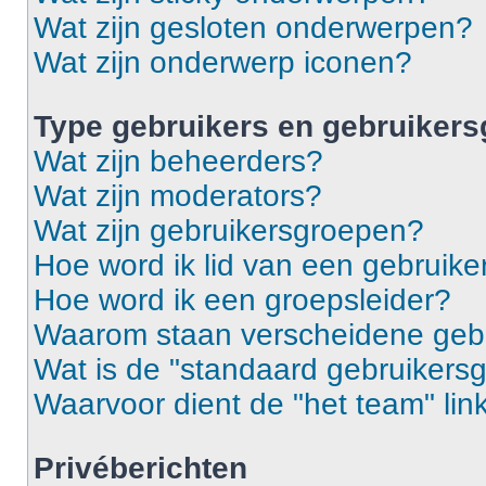
Wat zijn gesloten onderwerpen?
Wat zijn onderwerp iconen?
Type gebruikers en gebruiker
Wat zijn beheerders?
Wat zijn moderators?
Wat zijn gebruikersgroepen?
Hoe word ik lid van een gebruik
Hoe word ik een groepsleider?
Waarom staan verscheidene gebr
Wat is de "standaard gebruikers
Waarvoor dient de "het team" lin
Privéberichten