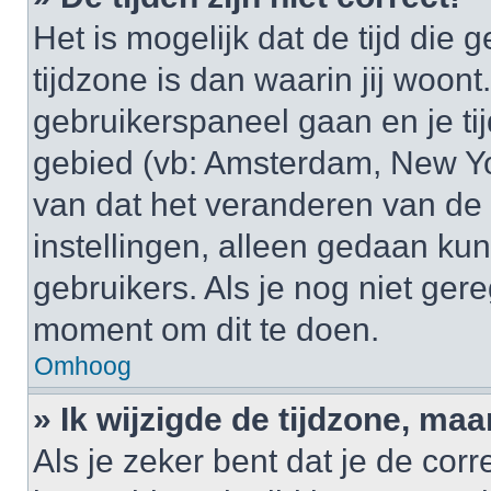
Het is mogelijk dat de tijd di
tijdzone is dan waarin jij woont.
gebruikerspaneel gaan en je t
gebied (vb: Amsterdam, New Yo
van dat het veranderen van de 
instellingen, alleen gedaan k
gebruikers. Als je nog niet gere
moment om dit te doen.
Omhoog
» Ik wijzigde de tijdzone, maa
Als je zeker bent dat je de cor