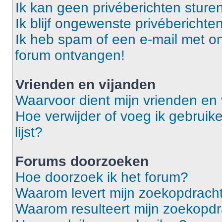
Ik kan geen privéberichten sturen
Ik blijf ongewenste privébericht
Ik heb spam of een e-mail met o
forum ontvangen!
Vrienden en vijanden
Waarvoor dient mijn vrienden en v
Hoe verwijder of voeg ik gebruike
lijst?
Forums doorzoeken
Hoe doorzoek ik het forum?
Waarom levert mijn zoekopdracht
Waarom resulteert mijn zoekopdr