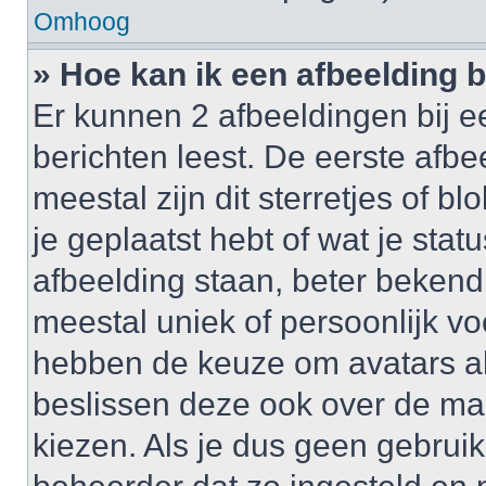
Omhoog
» Hoe kan ik een afbeelding 
Er kunnen 2 afbeeldingen bij e
berichten leest. De eerste afbe
meestal zijn dit sterretjes of 
je geplaatst hebt of wat je sta
afbeelding staan, beter bekend
meestal uniek of persoonlijk v
hebben de keuze om avatars al 
beslissen deze ook over de ma
kiezen. Als je dus geen gebrui