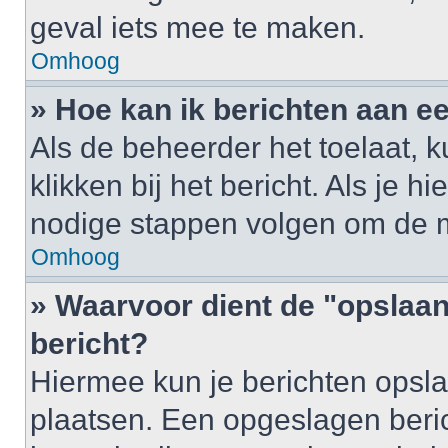
geval iets mee te maken.
Omhoog
» Hoe kan ik berichten aan 
Als de beheerder het toelaat, 
klikken bij het bericht. Als je h
nodige stappen volgen om de m
Omhoog
» Waarvoor dient de "opslaan
bericht?
Hiermee kun je berichten opsla
plaatsen. Een opgeslagen berich