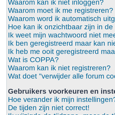
Waarom kan ik niet inloggen?
Waarom moet ik me registreren?
Waarom word ik automatisch uit
Hoe kan ik onzichtbaar zijn in de 
Ik weet mijn wachtwoord niet mee
Ik ben geregistreerd maar kan ni
Ik heb me ooit geregistreerd maa
Wat is COPPA?
Waarom kan ik niet registreren?
Wat doet "verwijder alle forum co
Gebruikers voorkeuren en inst
Hoe verander ik mijn instellingen
De tijden zijn niet correct!