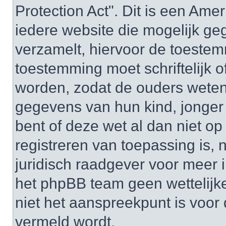
Protection Act". Dit is een Ame
iedere website die mogelijk ge
verzamelt, hiervoor de toeste
toestemming moet schriftelijk 
worden, zodat de ouders weten
gegevens van hun kind, jonger d
bent of deze wet al dan niet op
registreren van toepassing is,
juridisch raadgever voor meer 
het phpBB team geen wettelijke
niet het aanspreekpunt is voor 
vermeld wordt.