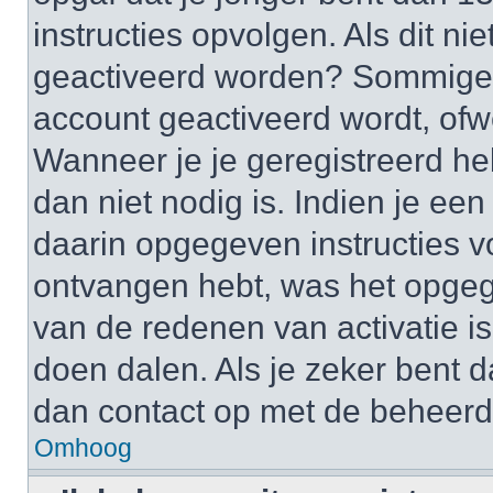
instructies opvolgen. Als dit ni
geactiveerd worden? Sommige 
account geactiveerd wordt, ofwe
Wanneer je je geregistreerd he
dan niet nodig is. Indien je ee
daarin opgegeven instructies vo
ontvangen hebt, was het opgeg
van de redenen van activatie is
doen dalen. Als je zeker bent 
dan contact op met de beheerd
Omhoog