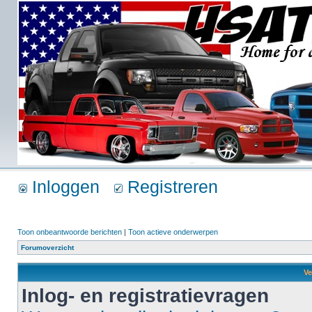
Inloggen
Registreren
Toon onbeantwoorde berichten
|
Toon actieve onderwerpen
Forumoverzicht
Ve
Inlog- en registratievragen