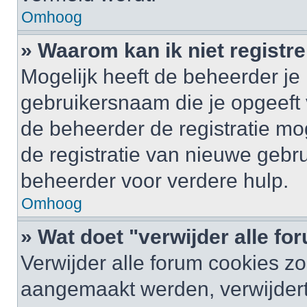
Omhoog
» Waarom kan ik niet registr
Mogelijk heeft de beheerder je
gebruikersnaam die je opgeeft 
de beheerder de registratie mo
de registratie van nieuwe gebr
beheerder voor verdere hulp.
Omhoog
» Wat doet "verwijder alle f
Verwijder alle forum cookies zo
aangemaakt werden, verwijder