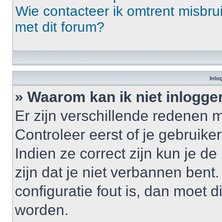
Wie contacteer ik omtrent misbrui
met dit forum?
Inlo
» Waarom kan ik niet inlogge
Er zijn verschillende redenen 
Controleer eerst of je gebrui
Indien ze correct zijn kun je d
zijn dat je niet verbannen bent
configuratie fout is, dan moet 
worden.