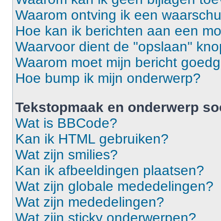
Waarom ontving ik een waarsch
Hoe kan ik berichten aan een m
Waarvoor dient de "opslaan" knop
Waarom moet mijn bericht goed
Hoe bump ik mijn onderwerp?
Tekstopmaak en onderwerp so
Wat is BBCode?
Kan ik HTML gebruiken?
Wat zijn smilies?
Kan ik afbeeldingen plaatsen?
Wat zijn globale mededelingen?
Wat zijn mededelingen?
Wat zijn sticky onderwerpen?