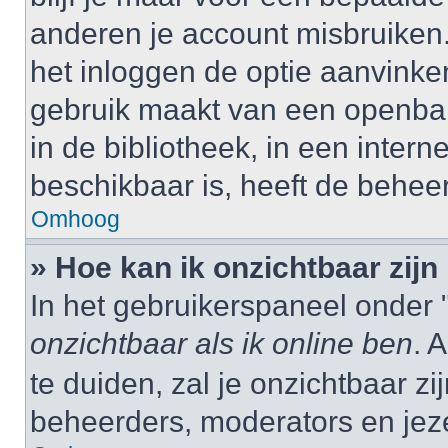
anderen je account misbruiken. 
het inloggen de optie aanvinken
gebruik maakt van een openbar
in de bibliotheek, in een interne
beschikbaar is, heeft de behee
Omhoog
» Hoe kan ik onzichtbaar zijn 
In het gebruikerspaneel onder "
onzichtbaar als ik online ben
. 
te duiden, zal je onzichtbaar z
beheerders, moderators en jeze