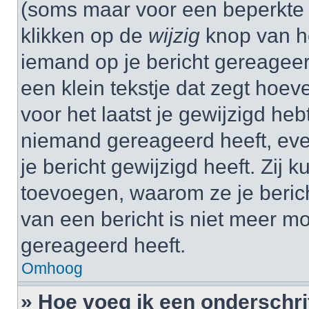
(soms maar voor een beperkte ti
klikken op de
wijzig
knop van he
iemand op je bericht gereageer
een klein tekstje dat zegt hoev
voor het laatst je gewijzigd hebt
niemand gereageerd heeft, eve
je bericht gewijzigd heeft. Zij
toevoegen, waarom ze je beric
van een bericht is niet meer m
gereageerd heeft.
Omhoog
» Hoe voeg ik een onderschrif