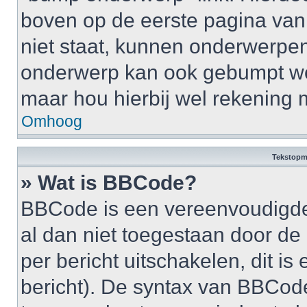
boven op de eerste pagina van 
niet staat, kunnen onderwerpe
onderwerp kan ook gebumpt wo
maar hou hierbij wel rekening 
Omhoog
Tekstopm
» Wat is BBCode?
BBCode is een vereenvoudigde v
al dan niet toegestaan door d
per bericht uitschakelen, dit is 
bericht). De syntax van BBCode