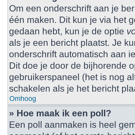
Om een onderschrift aan je beri
één maken. Dit kun je via het g
gedaan hebt, kun je de optie
vo
als je een bericht plaatst. Je k
onderschrift automatisch aan i
Dit doe je door de bijhorende op
gebruikerspaneel (het is nog alt
schakelen als je het bericht plaa
Omhoog
» Hoe maak ik een poll?
Een poll aanmaken is heel gem