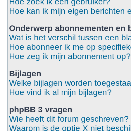
Hoe zoek ik een gebruiker?
Hoe kan ik mijn eigen berichten
Onderwerp abonnementen en b
Wat is het verschil tussen een 
Hoe abonneer ik me op specifie
Hoe zeg ik mijn abonnement op?
Bijlagen
Welke bijlagen worden toegestaa
Hoe vind ik al mijn bijlagen?
phpBB 3 vragen
Wie heeft dit forum geschreven?
Waarom is de optie X niet besch