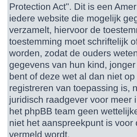
Protection Act". Dit is een Ame
iedere website die mogelijk ge
verzamelt, hiervoor de toeste
toestemming moet schriftelijk 
worden, zodat de ouders weten
gegevens van hun kind, jonger d
bent of deze wet al dan niet op
registreren van toepassing is,
juridisch raadgever voor meer 
het phpBB team geen wettelijke
niet het aanspreekpunt is voor 
vermeld wordt.