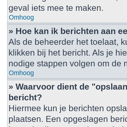
geval iets mee te maken.
Omhoog
» Hoe kan ik berichten aan 
Als de beheerder het toelaat, 
klikken bij het bericht. Als je h
nodige stappen volgen om de m
Omhoog
» Waarvoor dient de "opslaan
bericht?
Hiermee kun je berichten opsla
plaatsen. Een opgeslagen berich