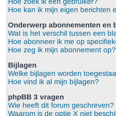
Hoe zoek ik een gebruiker?
Hoe kan ik mijn eigen berichten
Onderwerp abonnementen en b
Wat is het verschil tussen een 
Hoe abonneer ik me op specifie
Hoe zeg ik mijn abonnement op?
Bijlagen
Welke bijlagen worden toegestaa
Hoe vind ik al mijn bijlagen?
phpBB 3 vragen
Wie heeft dit forum geschreven?
Waarom is de optie X niet besch