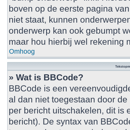
boven op de eerste pagina van 
niet staat, kunnen onderwerpe
onderwerp kan ook gebumpt wo
maar hou hierbij wel rekening 
Omhoog
Tekstopm
» Wat is BBCode?
BBCode is een vereenvoudigde v
al dan niet toegestaan door d
per bericht uitschakelen, dit is 
bericht). De syntax van BBCode