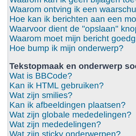
Waarom ontving ik een waarsch
Hoe kan ik berichten aan een m
Waarvoor dient de "opslaan" knop
Waarom moet mijn bericht goed
Hoe bump ik mijn onderwerp?
Tekstopmaak en onderwerp so
Wat is BBCode?
Kan ik HTML gebruiken?
Wat zijn smilies?
Kan ik afbeeldingen plaatsen?
Wat zijn globale mededelingen?
Wat zijn mededelingen?
Wat zijn sticky onderwerpen?