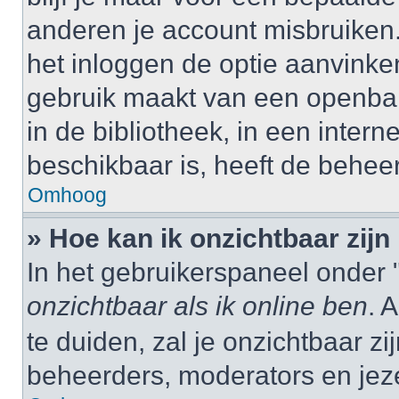
anderen je account misbruiken. 
het inloggen de optie aanvinken
gebruik maakt van een openbar
in de bibliotheek, in een interne
beschikbaar is, heeft de behee
Omhoog
» Hoe kan ik onzichtbaar zijn 
In het gebruikerspaneel onder "
onzichtbaar als ik online ben
. 
te duiden, zal je onzichtbaar z
beheerders, moderators en jeze