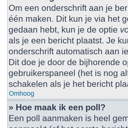
Om een onderschrift aan je beri
één maken. Dit kun je via het g
gedaan hebt, kun je de optie
vo
als je een bericht plaatst. Je k
onderschrift automatisch aan i
Dit doe je door de bijhorende op
gebruikerspaneel (het is nog alt
schakelen als je het bericht plaa
Omhoog
» Hoe maak ik een poll?
Een poll aanmaken is heel gem