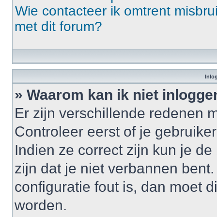
Wie contacteer ik omtrent misbrui
met dit forum?
Inlo
» Waarom kan ik niet inlogge
Er zijn verschillende redenen 
Controleer eerst of je gebrui
Indien ze correct zijn kun je d
zijn dat je niet verbannen bent
configuratie fout is, dan moet 
worden.