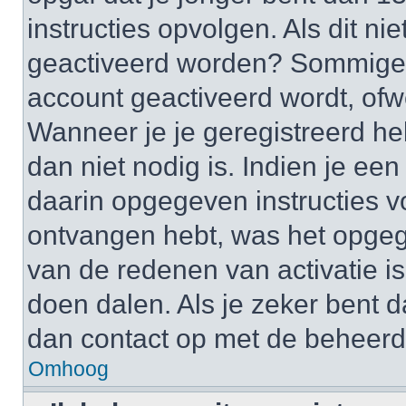
instructies opvolgen. Als dit ni
geactiveerd worden? Sommige 
account geactiveerd wordt, ofwe
Wanneer je je geregistreerd he
dan niet nodig is. Indien je ee
daarin opgegeven instructies vo
ontvangen hebt, was het opgeg
van de redenen van activatie is
doen dalen. Als je zeker bent 
dan contact op met de beheerd
Omhoog