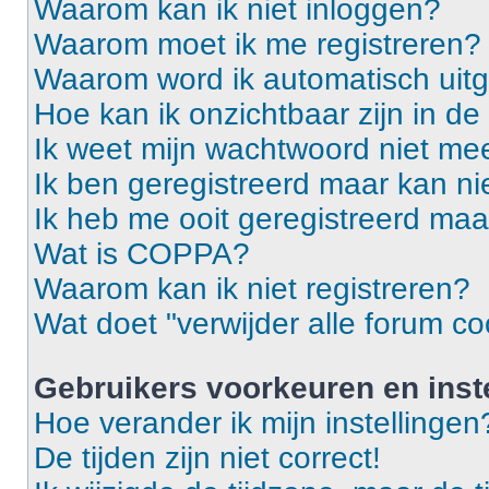
Waarom kan ik niet inloggen?
Waarom moet ik me registreren?
Waarom word ik automatisch uit
Hoe kan ik onzichtbaar zijn in de 
Ik weet mijn wachtwoord niet mee
Ik ben geregistreerd maar kan ni
Ik heb me ooit geregistreerd maa
Wat is COPPA?
Waarom kan ik niet registreren?
Wat doet "verwijder alle forum co
Gebruikers voorkeuren en inst
Hoe verander ik mijn instellingen
De tijden zijn niet correct!