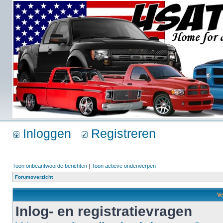
Inloggen
Registreren
Toon onbeantwoorde berichten
|
Toon actieve onderwerpen
Forumoverzicht
Ve
Inlog- en registratievragen