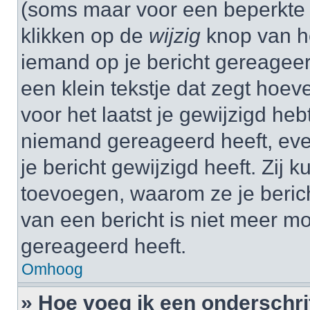
(soms maar voor een beperkte ti
klikken op de
wijzig
knop van he
iemand op je bericht gereageer
een klein tekstje dat zegt hoev
voor het laatst je gewijzigd hebt
niemand gereageerd heeft, eve
je bericht gewijzigd heeft. Zij
toevoegen, waarom ze je beric
van een bericht is niet meer m
gereageerd heeft.
Omhoog
» Hoe voeg ik een onderschrif