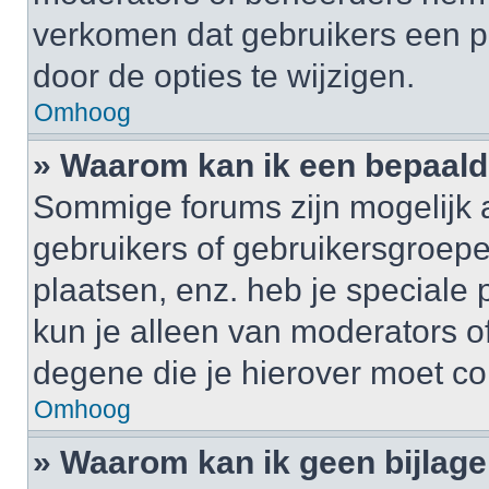
verkomen dat gebruikers een p
door de opties te wijzigen.
Omhoog
» Waarom kan ik een bepaald
Sommige forums zijn mogelijk a
gebruikers of gebruikersgroepe
plaatsen, enz. heb je speciale
kun je alleen van moderators of
degene die je hierover moet co
Omhoog
» Waarom kan ik geen bijlag