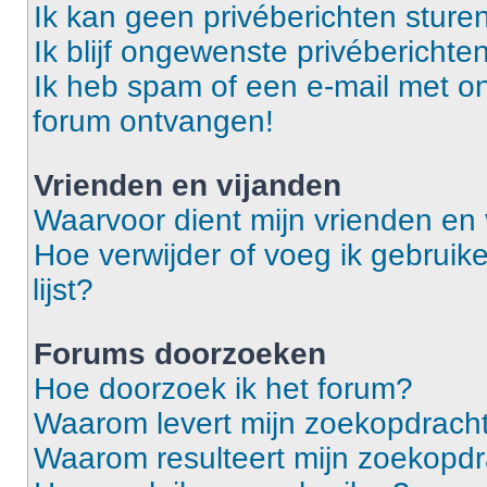
Ik kan geen privéberichten sturen
Ik blijf ongewenste privébericht
Ik heb spam of een e-mail met o
forum ontvangen!
Vrienden en vijanden
Waarvoor dient mijn vrienden en v
Hoe verwijder of voeg ik gebruike
lijst?
Forums doorzoeken
Hoe doorzoek ik het forum?
Waarom levert mijn zoekopdracht
Waarom resulteert mijn zoekopdr