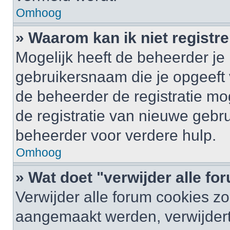
Omhoog
» Waarom kan ik niet registr
Mogelijk heeft de beheerder je
gebruikersnaam die je opgeeft 
de beheerder de registratie mo
de registratie van nieuwe gebr
beheerder voor verdere hulp.
Omhoog
» Wat doet "verwijder alle f
Verwijder alle forum cookies zo
aangemaakt werden, verwijder