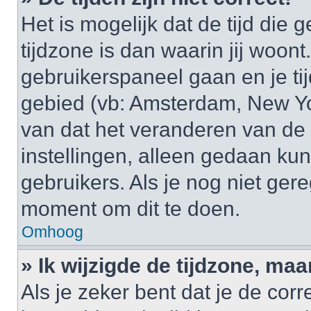
Het is mogelijk dat de tijd di
tijdzone is dan waarin jij woont.
gebruikerspaneel gaan en je t
gebied (vb: Amsterdam, New Yo
van dat het veranderen van de 
instellingen, alleen gedaan k
gebruikers. Als je nog niet gere
moment om dit te doen.
Omhoog
» Ik wijzigde de tijdzone, maa
Als je zeker bent dat je de cor