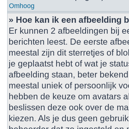
Omhoog
» Hoe kan ik een afbeelding 
Er kunnen 2 afbeeldingen bij e
berichten leest. De eerste afbe
meestal zijn dit sterretjes of 
je geplaatst hebt of wat je sta
afbeelding staan, beter bekend
meestal uniek of persoonlijk v
hebben de keuze om avatars al 
beslissen deze ook over de ma
kiezen. Als je dus geen gebrui