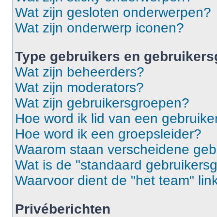
Wat zijn gesloten onderwerpen?
Wat zijn onderwerp iconen?
Type gebruikers en gebruiker
Wat zijn beheerders?
Wat zijn moderators?
Wat zijn gebruikersgroepen?
Hoe word ik lid van een gebruik
Hoe word ik een groepsleider?
Waarom staan verscheidene gebr
Wat is de "standaard gebruikers
Waarvoor dient de "het team" lin
Privéberichten