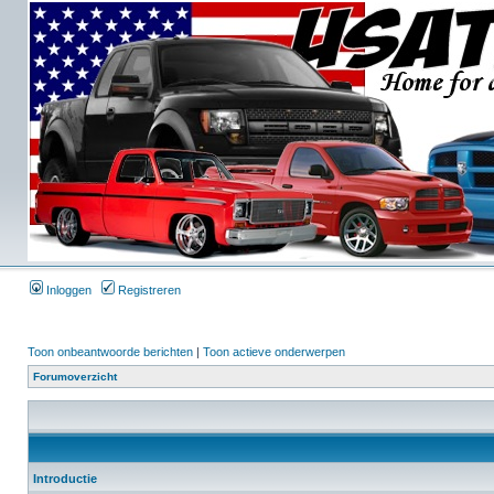
Inloggen
Registreren
Toon onbeantwoorde berichten
|
Toon actieve onderwerpen
Forumoverzicht
Introductie