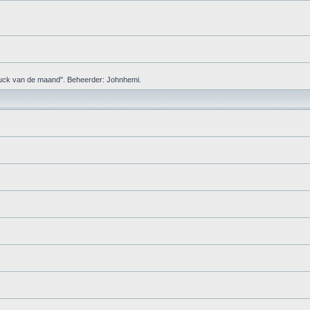
"truck van de maand". Beheerder: Johnhemi.