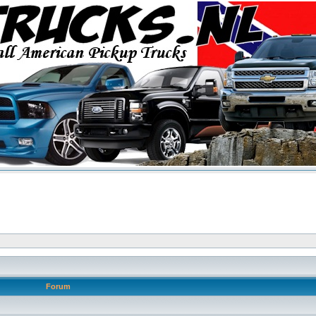
Forum