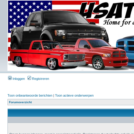
Inloggen
Registreren
Toon onbeantwoorde berichten
|
Toon actieve onderwerpen
Forumoverzicht