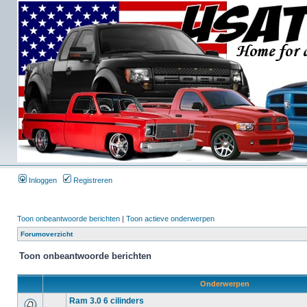
Inloggen
Registreren
Toon onbeantwoorde berichten
|
Toon actieve onderwerpen
Forumoverzicht
Toon onbeantwoorde berichten
Onderwerpen
Ram 3.0 6 cilinders