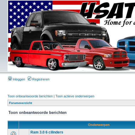
Inloggen
Registreren
Toon onbeantwoorde berichten
|
Toon actieve onderwerpen
Forumoverzicht
Toon onbeantwoorde berichten
Onderwerpen
Ram 3.0 6 cilinders