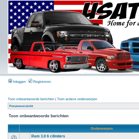
Inloggen
Registreren
Toon onbeantwoorde berichten
|
Toon actieve onderwerpen
Forumoverzicht
Toon onbeantwoorde berichten
Onderwerpen
Ram 3.0 6 cilinders