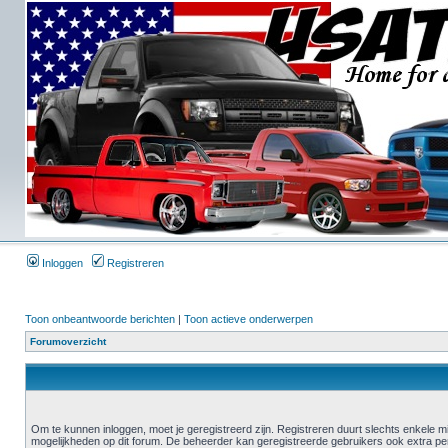
Inloggen
Registreren
Toon onbeantwoorde berichten
|
Toon actieve onderwerpen
Forumoverzicht
Om te kunnen inloggen, moet je geregistreerd zijn. Registreren duurt slechts enkele m
mogelijkheden op dit forum. De beheerder kan geregistreerde gebruikers ook extra pe