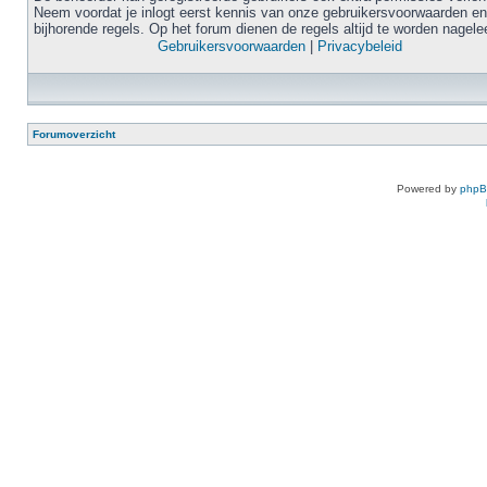
Neem voordat je inlogt eerst kennis van onze gebruikersvoorwaarden en
bijhorende regels. Op het forum dienen de regels altijd te worden nagele
Gebruikersvoorwaarden
|
Privacybeleid
Forumoverzicht
Powered by
php