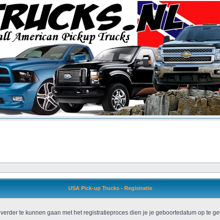
USA Pick-up Trucks - Registratie
verder te kunnen gaan met het registratieproces dien je je geboortedatum op te ge