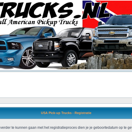
USA Pick-up Trucks - Registratie
verder te kunnen gaan met het registratieproces dien je je geboortedatum op te ge