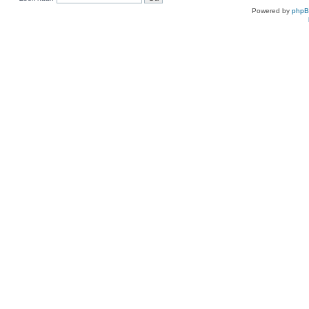
Powered by
php