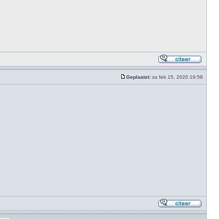
Geplaatst:
za feb 15, 2020 19:59