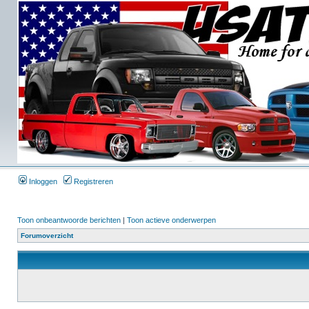
Inloggen
Registreren
Toon onbeantwoorde berichten
|
Toon actieve onderwerpen
Forumoverzicht