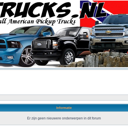
Informatie
Er zijn geen nieuwere onderwerpen in dit forum