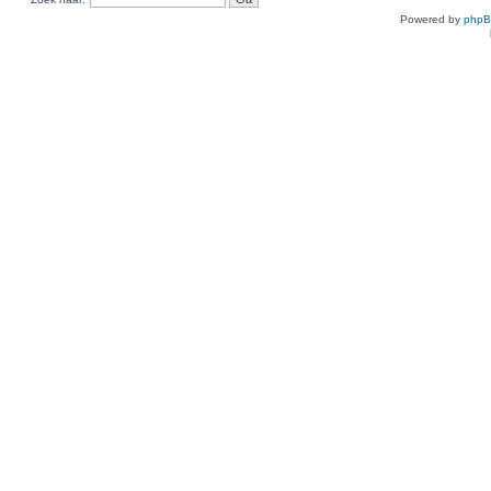
Powered by
php