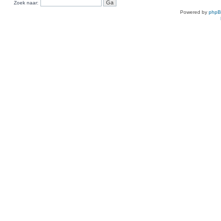
Zoek naar:
Powered by
php