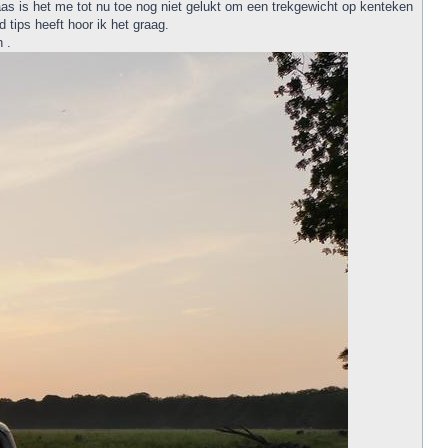
aas is het me tot nu toe nog niet gelukt om een trekgewicht op kenteken
 tips heeft hoor ik het graag.
 .