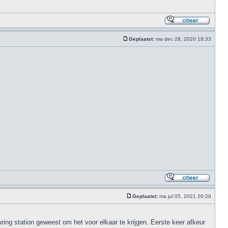
Geplaatst:
ma dec 28, 2020 18:33
Geplaatst:
ma jul 05, 2021 20:20
ing station geweest om het voor elkaar te krijgen. Eerste keer afkeur