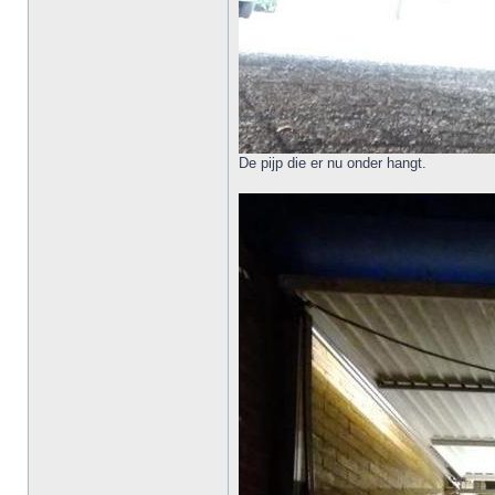
De pijp die er nu onder hangt.