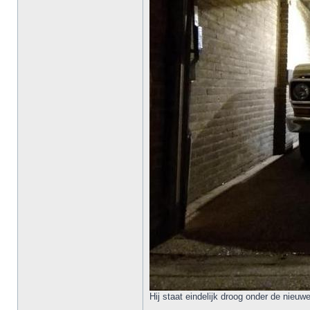
Hij staat eindelijk droog onder de nieuwe