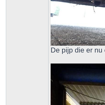
De pijp die er nu