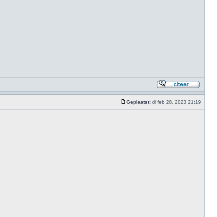
Geplaatst:
di feb 28, 2023 21:19